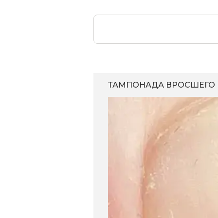
ТАМПОНАДА ВРОСШЕГО 